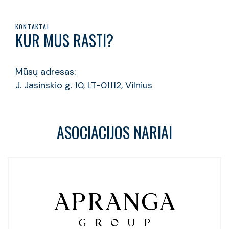
KONTAKTAI
KUR MUS RASTI?
Mūsų adresas:
J. Jasinskio g. 10, LT-01112, Vilnius
ASOCIACIJOS NARIAI