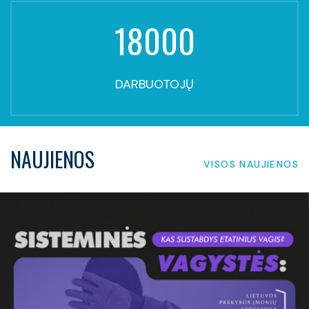
18000
DARBUOTOJŲ
NAUJIENOS
VISOS NAUJIENOS