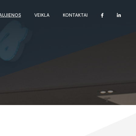
AUJIENOS
VEIKLA
KONTAKTAI